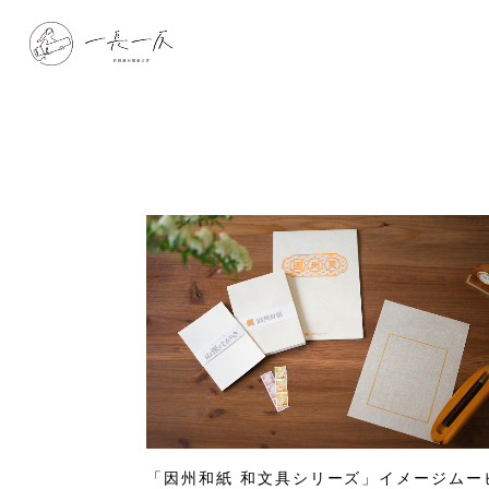
「因州和紙 和文具シリーズ」イメージムー