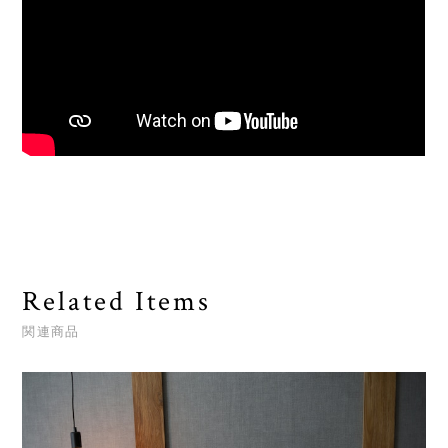
Related Items
関連商品